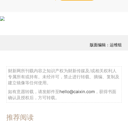
版面编辑：运维组
财新网所刊载内容之知识产权为财新传媒及/或相关权利人
专属所有或持有。未经许可，禁止进行转载、摘编、复制及
建立镜像等任何使用。
如有意愿转载，请发邮件至
hello@caixin.com
，获得书面
确认及授权后，方可转载。
推荐阅读