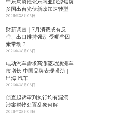
中东局势催化东南亚能源焦虑
多国出台光伏新政加速转型
2026年08月06日
财新调查｜7月消费或有反
弹、出口维持强劲 受哪些因
素带动？
2026年08月06日
电动汽车需求高涨驱动澳洲车
市增长 中国品牌表现强劲｜
出海·汽车
2026年08月06日
侦查起诉审判执行均有漏洞
涉案财物处置乱象何解
2026年08月06日