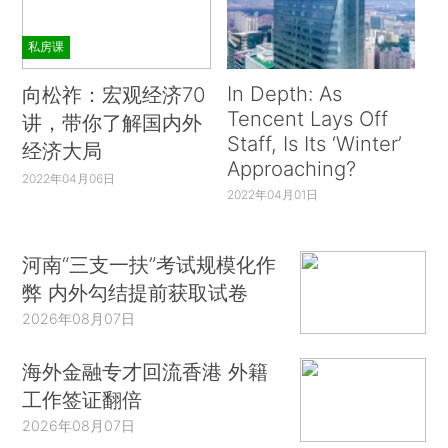
私房课
In Depth: As
向松祚：宏观经济70
Tencent Lays Off
讲，带你了解国内外
Staff, Is Its ‘Winter’
经济大局
Approaching?
2022年04月06日
2022年04月01日
河南“三支一扶”考试规模化作
弊 内外勾结提前获取试卷
2026年08月07日
海外金融专才回流香港 外籍
工作签证翻倍
2026年08月07日