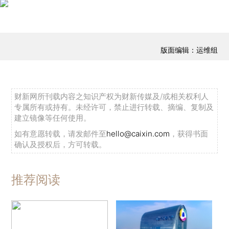
版面编辑：运维组
财新网所刊载内容之知识产权为财新传媒及/或相关权利人
专属所有或持有。未经许可，禁止进行转载、摘编、复制及
建立镜像等任何使用。
如有意愿转载，请发邮件至
hello@caixin.com
，获得书面
确认及授权后，方可转载。
推荐阅读