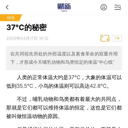
特色
37℃的秘密
2009年04月17日 16:12
T中
在共同祖先所处的外部温度以及素食革命的双重作用
下，才形成今天哺乳动物和鸟类恒定的体温“中心线”
人类的正常体温大约是37℃，大象的体温可以
低到35.5℃，小鸟的体温则可以高达42.8℃。
不过，哺乳动物和鸟类都有着最大的共同点，
那就是它们都可以维持体温的恒定，这也是它们都
被叫做恒温动物的原因。