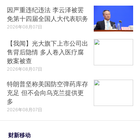
因严重违纪违法 李云泽被罢
免第十四届全国人大代表职务
2026年08月07日
【我闻】光大旗下上市公司出
售背后隐情 多人卷入医疗腐
败案被查
2026年08月07日
特朗普坚称美国防空弹药库存
充足 但不会向乌克兰提供更
多
2026年08月07日
财新移动