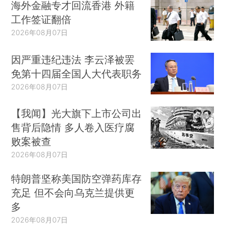
海外金融专才回流香港 外籍
工作签证翻倍
2026年08月07日
因严重违纪违法 李云泽被罢
免第十四届全国人大代表职务
2026年08月07日
【我闻】光大旗下上市公司出
售背后隐情 多人卷入医疗腐
败案被查
2026年08月07日
特朗普坚称美国防空弹药库存
充足 但不会向乌克兰提供更
多
2026年08月07日