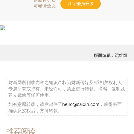
财新通会员
订阅/会员升级
可畅读全文
版面编辑：运维组
财新网所刊载内容之知识产权为财新传媒及/或相关权利人
专属所有或持有。未经许可，禁止进行转载、摘编、复制及
建立镜像等任何使用。
如有意愿转载，请发邮件至
hello@caixin.com
，获得书面
确认及授权后，方可转载。
推荐阅读