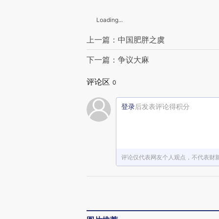
Loading...
上一篇：中国肥胖之虞
下一篇：争议大麻
评论区
0
登录
后发表评论得积分
评论仅代表网友个人观点，不代表财