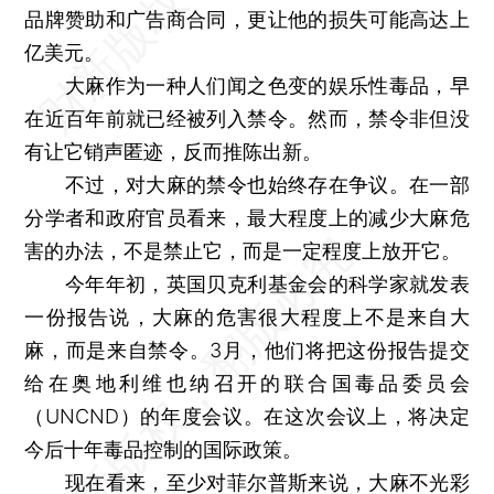
品牌赞助和广告商合同，更让他的损失可能高达上
亿美元。
大麻作为一种人们闻之色变的娱乐性毒品，早
在近百年前就已经被列入禁令。然而，禁令非但没
有让它销声匿迹，反而推陈出新。
不过，对大麻的禁令也始终存在争议。在一部
分学者和政府官员看来，最大程度上的减少大麻危
害的办法，不是禁止它，而是一定程度上放开它。
今年年初，英国贝克利基金会的科学家就发表
一份报告说，大麻的危害很大程度上不是来自大
麻，而是来自禁令。3月，他们将把这份报告提交
给在奥地利维也纳召开的联合国毒品委员会
（UNCND）的年度会议。在这次会议上，将决定
今后十年毒品控制的国际政策。
现在看来，至少对菲尔普斯来说，大麻不光彩