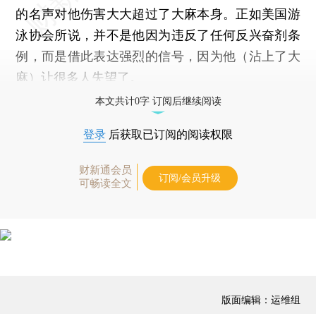
的名声对他伤害大大超过了大麻本身。正如美国游
泳协会所说，并不是他因为违反了任何反兴奋剂条
例，而是借此表达强烈的信号，因为他（沾上了大
麻）让很多人失望了。
本文共计0字 订阅后继续阅读
登录
后获取已订阅的阅读权限
财新通会员
订阅/会员升级
可畅读全文
版面编辑：运维组