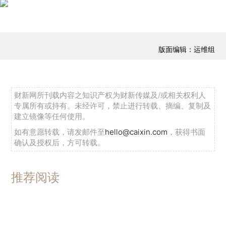
版面编辑：运维组
财新网所刊载内容之知识产权为财新传媒及/或相关权利人
专属所有或持有。未经许可，禁止进行转载、摘编、复制及
建立镜像等任何使用。
如有意愿转载，请发邮件至
hello@caixin.com
，获得书面
确认及授权后，方可转载。
推荐阅读