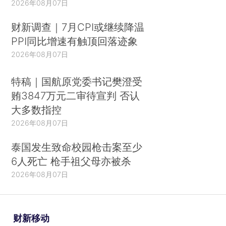
2026年08月07日
财新调查｜7月CPI或继续降温
PPI同比增速有触顶回落迹象
2026年08月07日
特稿｜国航原党委书记樊澄受
贿3847万元二审待宣判 否认
大多数指控
2026年08月07日
泰国发生致命校园枪击案至少
6人死亡 枪手祖父母亦被杀
2026年08月07日
财新移动