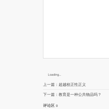
Loading...
上一篇：超越校正性正义
下一篇：教育是一种公共物品吗？
评论区
0