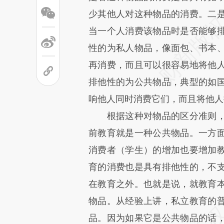
少其他人对这种物品的消费。二
当一个人消费该物品时是否能够
性的为私人物品，像面包、书本
再消费，而且可以很容易地将他
排他性的为公共物品，典型的如
响他人同时消费它们，而且将他人
根据这种对物品的区分准则
前教育就是一种公共物品。一方
消费者（学生）的增加也要增加
育的消费也是具有排他性的，不
在教育之外。也就是说，就教育
物品。从经验上讲，私立教育的
品。因为如果它是公共物品的话