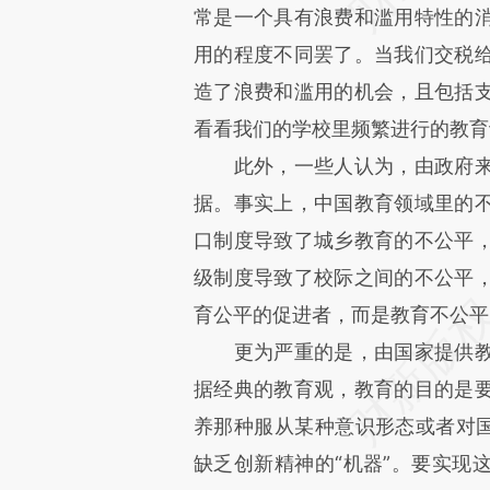
常是一个具有浪费和滥用特性的
用的程度不同罢了。当我们交税
造了浪费和滥用的机会，且包括
看看我们的学校里频繁进行的教育
此外，一些人认为，由政府
据。事实上，中国教育领域里的
口制度导致了城乡教育的不公平
级制度导致了校际之间的不公平
育公平的促进者，而是教育不公平
更为严重的是，由国家提供
据经典的教育观，教育的目的是
养那种服从某种意识形态或者对国
缺乏创新精神的“机器”。要实现