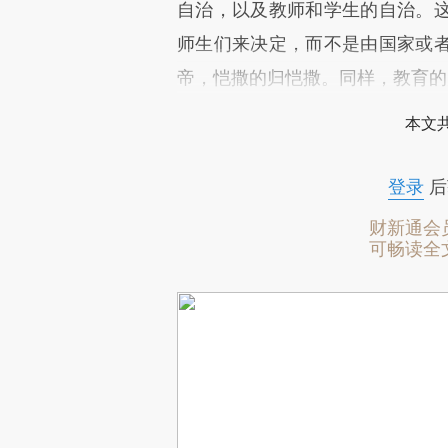
自治，以及教师和学生的自治。
师生们来决定，而不是由国家或
帝，恺撒的归恺撒。同样，教育的
本文
登录
后
财新通会
可畅读全