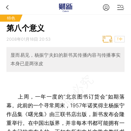
特色
第八个意义
2008年01月18日 20:53
T中
显而易见，杨振宁夫妇的新书其传播内容与传播事实
本身已是两张皮
上周，一年一度的“北京图书订货会”如期落
幕。此前的一个寻常周末，1957年诺奖得主杨振宁
作品集《曙光集》由三联书店出版，新书发布会隆
重举行。在中国出版界，并非每本书都可能拥有一