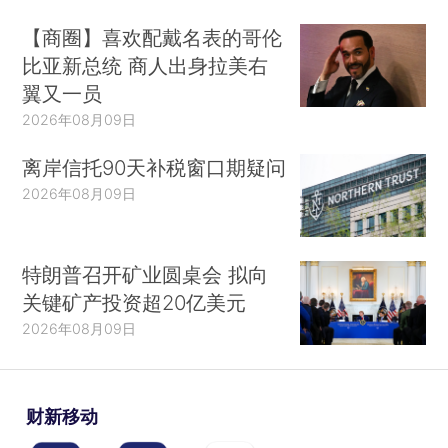
【商圈】喜欢配戴名表的哥伦
比亚新总统 商人出身拉美右
翼又一员
2026年08月09日
离岸信托90天补税窗口期疑问
2026年08月09日
特朗普召开矿业圆桌会 拟向
关键矿产投资超20亿美元
2026年08月09日
财新移动